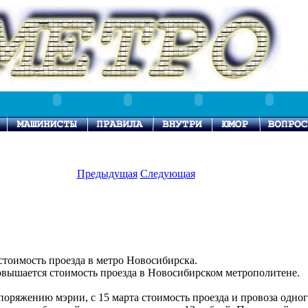
Предыдущая
Следующая
тоимость проезда в метро Новосибирска.
овышается стоимость проезда в Новосибирском метрополитене.
поряжению мэрии, с 15 марта стоимость проезда и провоза одно