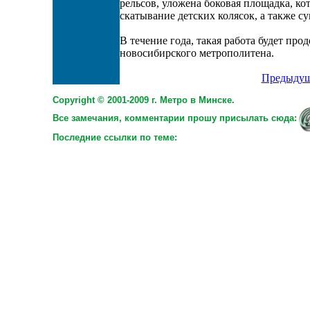
рельсов, уложена боковая площадка, ко
скатывание детских колясок, а также с
В течение года, такая работа будет про
новосибирского метрополитена.
Предыдущ
Copyright © 2001-2009 г. Метро в Минске.
Все замечания, комментарии прошу присылать сюда:
Последние ссылки по теме: