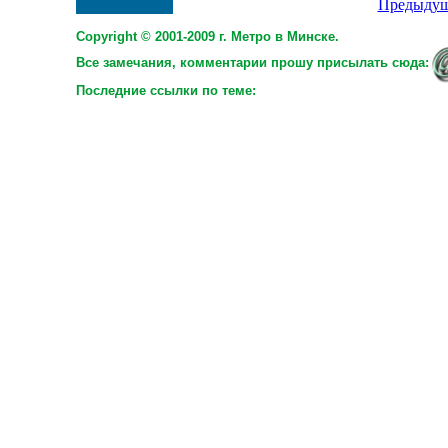
Предыдущ
Copyright © 2001-2009 г. Метро в Минске.
Все замечания, комментарии прошу присылать сюда:
Последние ссылки по теме: