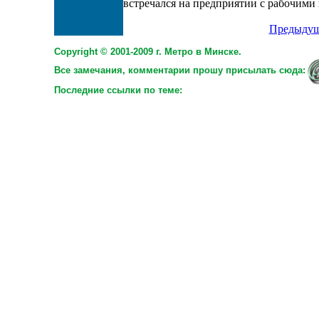
встречался на предприятии с рабочими 
Предыдущ
Copyright © 2001-2009 г. Метро в Минске.
Все замечания, комментарии прошу присылать сюда:
Последние ссылки по теме: