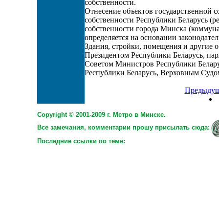
собственности.
Отнесение объектов государственной с
собственности Республики Беларусь (р
собственности города Минска (коммун
определяется на основании законодател
Здания, стройки, помещения и другие 
Президентом Республики Беларусь, пар
Советом Министров Республики Белар
Республики Беларусь, Верховным Судо
Предыдущ
Copyright © 2001-2009 г. Метро в Минске.
Все замечания, комментарии прошу присылать сюда:
Последние ссылки по теме: