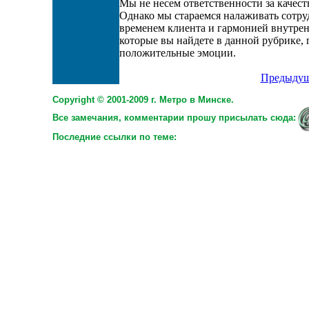
Мы не несем ответственности за качест
Однако мы стараемся налаживать сотру
временем клиента и гармонией внутренн
которые вы найдете в данной рубрике,
положительные эмоции.
Предыдущ
Copyright © 2001-2009 г. Метро в Минске.
Все замечания, комментарии прошу присылать сюда:
Последние ссылки по теме: