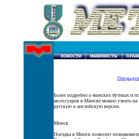
Предыдущ
Более подробно о минских бутиках и п
аксессуаров в Минске можно узнать на с
русскую и английскую версии.
Минск
Поездка в Минск позволит познакомить