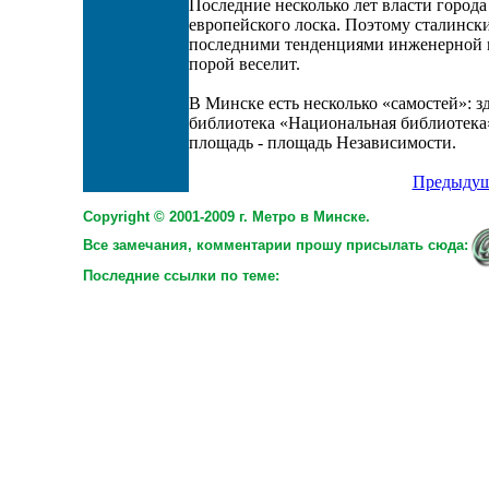
Последние несколько лет власти города
европейского лоска. Поэтому сталински
последними тенденциями инженерной м
порой веселит.
В Минске есть несколько «самостей»: з
библиотека «Национальная библиотека»
площадь - площадь Независимости.
Предыдущ
Copyright © 2001-2009 г. Метро в Минске.
Все замечания, комментарии прошу присылать сюда:
Последние ссылки по теме: