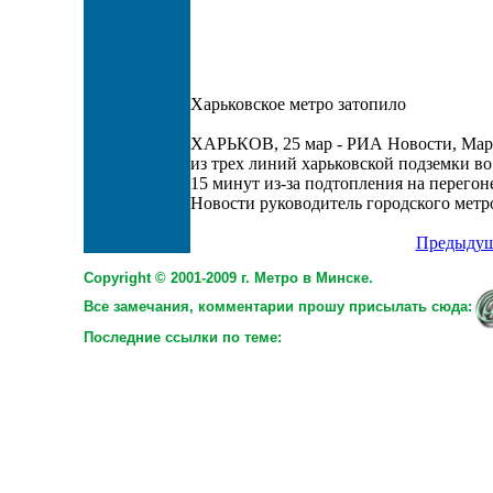
Харьковское метро затопило
ХАРЬКОВ, 25 мар - РИА Новости, Мари
из трех линий харьковской подземки во
15 минут из-за подтопления на перего
Новости руководитель городского метр
Предыдущ
Copyright © 2001-2009 г. Метро в Минске.
Все замечания, комментарии прошу присылать сюда:
Последние ссылки по теме: