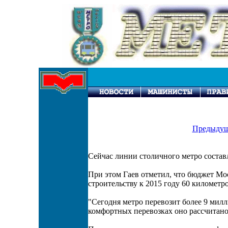
Предыдущ
Сейчас линии столичного метро состав
При этом Гаев отметил, что бюджет Мос
строительству к 2015 году 60 километр
"Сегодня метро перевозит более 9 милл
комфортных перевозках оно рассчитано 