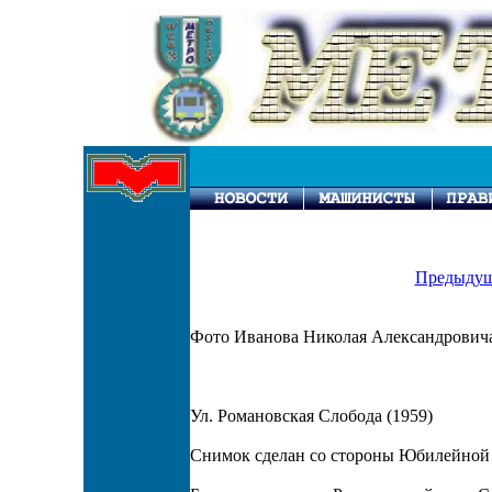
Предыдущ
Фото Иванова Николая Александровича
Ул. Романовская Слобода (1959)
Снимок сделан со стороны Юбилейной