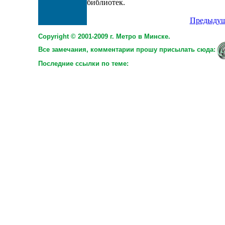
библиотек.
Предыдущ
Copyright © 2001-2009 г. Метро в Минске.
Все замечания, комментарии прошу присылать сюда:
Последние ссылки по теме: