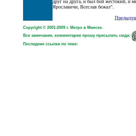
друг на друга, и был бой жестокий, и 
Ярославичи, Всеслав бежал".
Предыдущ
Copyright © 2001-2009 г. Метро в Минске.
Все замечания, комментарии прошу присылать сюда:
Последние ссылки по теме: