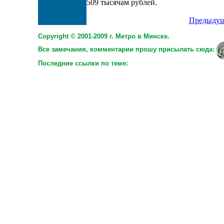
509 тысячам рублей.
Предыдущ
Copyright © 2001-2009 г. Метро в Минске.
Все замечания, комментарии прошу присылать сюда:
Последние ссылки по теме: