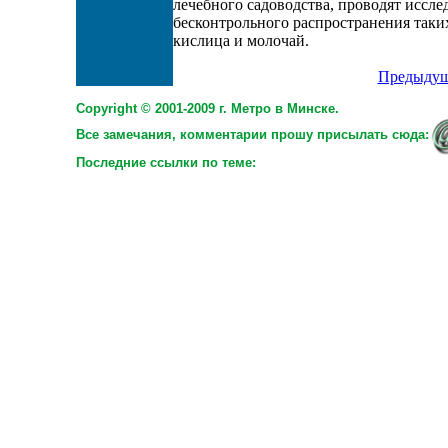
лечебного садоводства, проводят иссл
бесконтрольного распространения таких
кислица и молочай.
Предыдущ
Copyright © 2001-2009 г. Метро в Минске.
Все замечания, комментарии прошу присылать сюда:
Последние ссылки по теме: