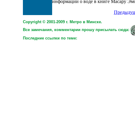
информации о воде в книге Масару Эмо
Предыдущ
Copyright © 2001-2009 г. Метро в Минске.
Все замечания, комментарии прошу присылать сюда:
Последние ссылки по теме: