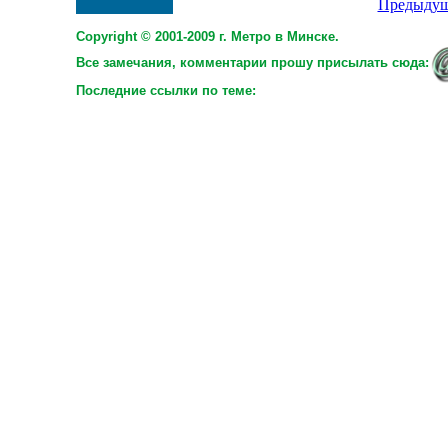
Предыдущ
Copyright © 2001-2009 г. Метро в Минске.
Все замечания, комментарии прошу присылать сюда:
Последние ссылки по теме: