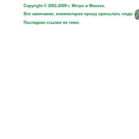
Copyright © 2001-2009 г. Метро в Минске.
Все замечания, комментарии прошу присылать сюда:
Последние ссылки по теме: